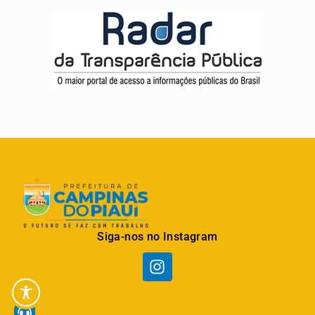
Siga-nos no Instagram